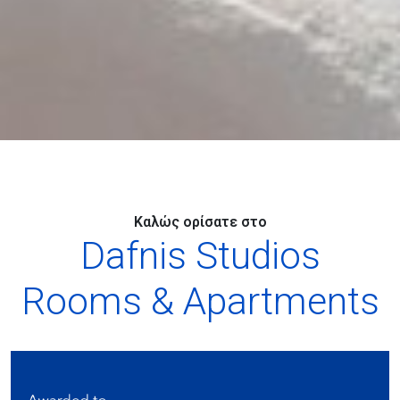
Καλώς ορίσατε στο
Dafnis Studios
Rooms & Apartments