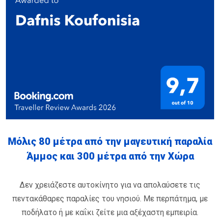
Μόλις 80 μέτρα από την μαγευτική παραλία
Άμμος και 300 μέτρα από την Χώρα
Δεν χρειάζεστε αυτοκίνητο για να απολαύσετε τις
πεντακάθαρες παραλίες του νησιού. Με περπάτημα, με
ποδήλατο ή με καΐκι ζείτε μια αξέχαστη εμπειρία.