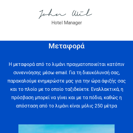
Hotel Manager
Μεταφορά
Η μεταφορά από το λιμάνι πραγματοποιείται κατόπιν
συνεννόησης μέσω email. Για τη διευκόλυνσή σας,
παρακαλούμε ενημερώστε μας για την ώρα άφιξής σας
και το πλοίο με το οποίο ταξιδεύετε. Εναλλακτικά, η
πρόσβαση μπορεί να γίνει και με τα πόδια, καθώς η
απόσταση από το λιμάνι είναι μόλις 250 μέτρα