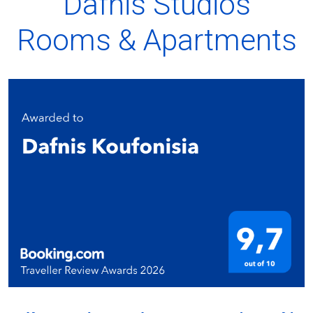
Dafnis Studios
Rooms & Apartments