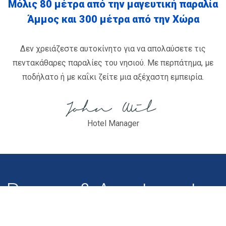
Μόλις 80 μέτρα από την μαγευτική παραλία
Άμμος και 300 μέτρα από την Χώρα
Δεν χρειάζεστε αυτοκίνητο για να απολαύσετε τις
πεντακάθαρες παραλίες του νησιού. Με περπάτημα, με
ποδήλατο ή με καΐκι ζείτε μια αξέχαστη εμπειρία.
Hotel Manager
Rooms & Apartments