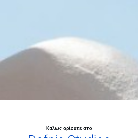
Καλώς ορίσατε στο